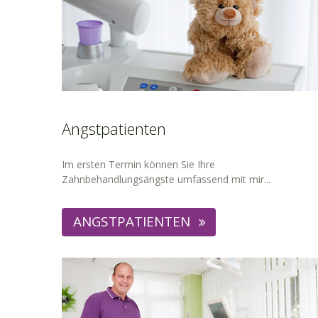
Angstpatienten
Im ersten Termin können Sie Ihre
Zahnbehandlungsängste umfassend mit mir...
ANGSTPATIENTEN