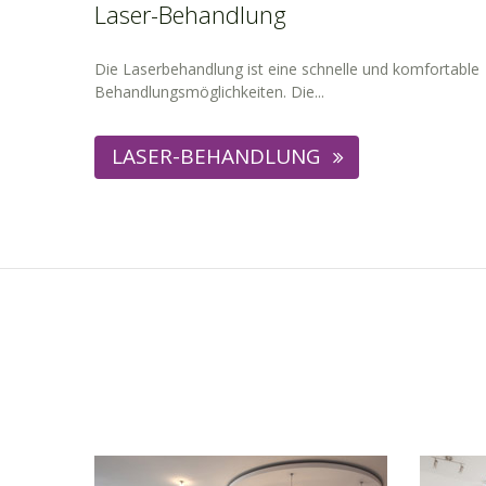
Laser-Behandlung
Die Laserbehandlung ist eine schnelle und komfortable
Behandlungsmöglichkeiten. Die...
LASER-BEHANDLUNG
DIE ZAHNARZTPR