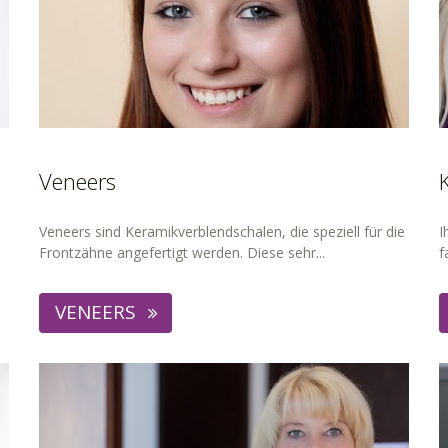
Veneers
Veneers sind Keramikverblendschalen, die speziell für die
I
Frontzähne angefertigt werden. Diese sehr...
f
VENEERS