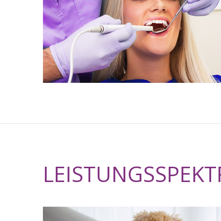
LEISTUNGSSPEK