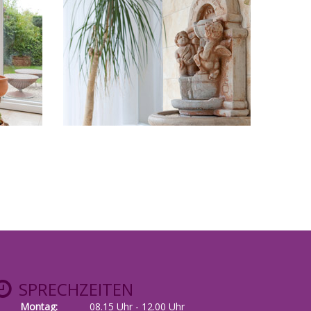
SPRECHZEITEN
Montag:
08.15 Uhr - 12.00 Uhr