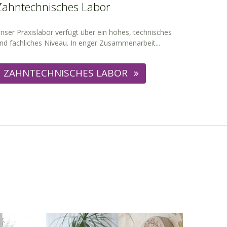
Zahntechnisches Labor
nser Praxislabor verfügt über ein hohes, technisches
nd fachliches Niveau. In enger Zusammenarbeit...
ZAHNTECHNISCHES LABOR