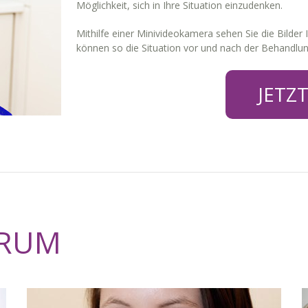
Möglichkeit, sich in Ihre Situation einzudenken.
Mithilfe einer Minivideokamera sehen Sie die Bilder
können so die Situation vor und nach der Behandlu
JETZ
TRUM