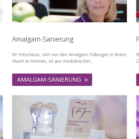
Amalgam-Sanierung
Ihr Entschluss, sich von den Amalgam-Füllungen in Ihrem
R
Mund zu trennen, ist aus medizinischer...
Z
AMALGAM-SANIERUNG