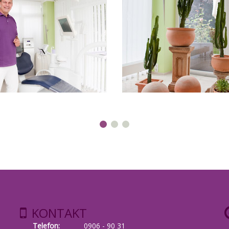
KONTAKT
Telefon:
0906 - 90 31