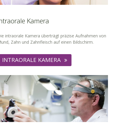
Intraorale Kamera
ie intraorale Kamera überträgt präzise Aufnahmen von
und, Zahn und Zahnfleisch auf einen Bildschirm.
INTRAORALE KAMERA