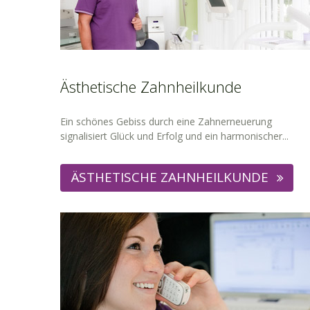
Ästhetische Zahnheilkunde
Ein schönes Gebiss durch eine Zahnerneuerung
signalisiert Glück und Erfolg und ein harmonischer...
ÄSTHETISCHE ZAHNHEILKUNDE