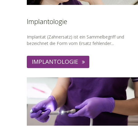
Implantologie
Implantat (Zahnersatz) ist ein Sammelbegriff und
bezeichnet die Form vom Ersatz fehlender...
IMPLANTOLOGIE