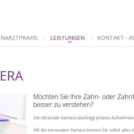
HNARZTPRAXIS
LEISTUNGEN
KONTAKT - 
ERA
Möchten Sie Ihre Zahn- oder Zahnf
besser zu verstehen?
Die intraorale Kamera überträgt präzise Aufnahmen
Mit der intraoralen Kamera können Sie selbst alles